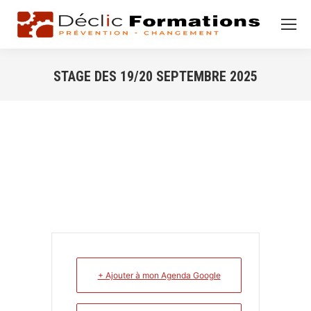
STAGE DES 19/20 SEPTEMBRE 2025
Vous êtes ici :
+ Ajouter à mon Agenda Google